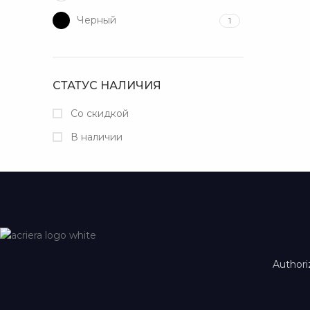
Черный
1
СТАТУС НАЛИЧИЯ
Со скидкой
В наличии
Authori