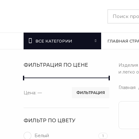
ВСЕ КАТЕГОРИИ
ГЛАВНАЯ СТ
ФИЛЬТРАЦИЯ ПО ЦЕНЕ
Изделия 
и легко 
Главная
Цена:
—
ФИЛЬТРАЦИЯ
ФИЛЬТР ПО ЦВЕТУ
Белый
1